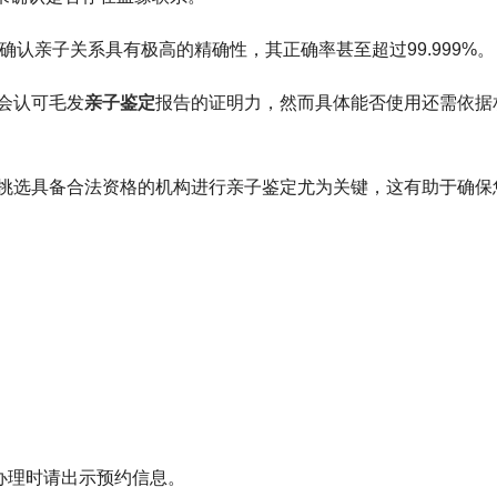
确认亲子关系具有极高的精确性，其正确率甚至超过99.999%。
会认可毛发
亲子鉴定
报告的证明力，然而具体能否使用还需依据
挑选具备合法资格的机构进行亲子鉴定尤为关键，这有助于确保
，来办理时请出示预约信息。