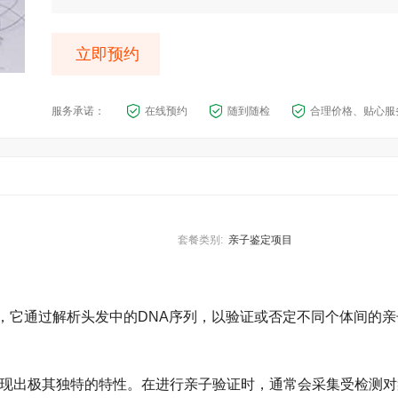
立即预约
服务承诺：
在线预约
随到随检
合理价格、贴心服
套餐类别:
亲子鉴定项目
，它通过解析头发中的DNA序列，以验证或否定不同个体间的亲
展现出极其独特的特性。在进行亲子验证时，通常会采集受检测对