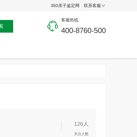
360亲子鉴定网
联系客服
客服热线:
索
400-8760-500
126人
关注人数