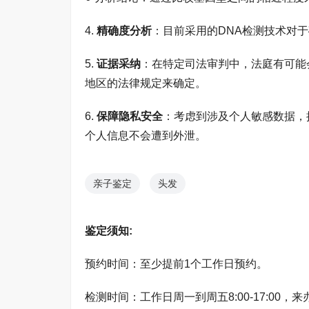
4.
精确度分析
：目前采用的DNA检测技术对于
5.
证据采纳
：在特定司法审判中，法庭有可能
地区的法律规定来确定。
6.
保障隐私安全
：考虑到涉及个人敏感数据，
个人信息不会遭到外泄。
亲子鉴定
头发
鉴定须知:
预约时间：至少提前1个工作日预约。
检测时间：工作日周一到周五8:00-17:00