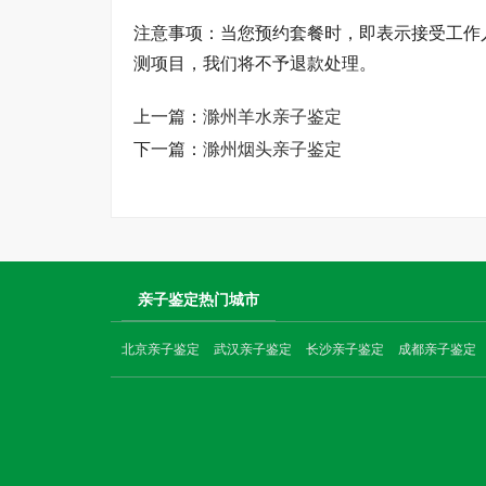
注意事项：当您预约套餐时，即表示接受工作
测项目，我们将不予退款处理。
上一篇：
滁州羊水亲子鉴定
下一篇：
滁州烟头亲子鉴定
亲子鉴定热门城市
北京亲子鉴定
武汉亲子鉴定
长沙亲子鉴定
成都亲子鉴定