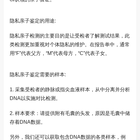
隐私亲子鉴定的用途:
隐私亲子检测的主要目的是让受检者了解测试结果，此
类检测更加重视对个体隐私的维护。在报告单中，通常
用“F”代表父方，“M”代表母方，“C”代表子女。
隐私亲子鉴定需要的样本:
1. 采集受检者的静脉或指尖血液样本，从中分离并分析
DNA以实施对比检测。
2. 样本要求：请提供附有毛囊的头发，原因是毛囊中储
存着DNA数据。
另外，我们还可以获取包含DNA数据的各类样本，例