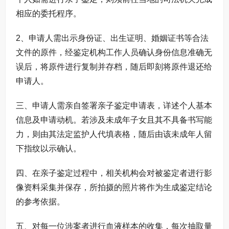
相应的委托程序。
2、申请人需出示身份证、出生证明、婚姻证书等合法
文件的原件，经鉴定机构工作人员确认身份信息准确无
误后，将原件进行复制并存档，随后即刻将原件退还给
申请人。
三、申请人需亲自签署亲子鉴定申请表，详述个人基本
信息及申请动机。若涉及未成年子女且其不具备书写能
力，则由其法定监护人代填表格，随后由该未成年人留
下指纹以示确认。
四、在亲子鉴定过程中，相关机构会对被鉴定者进行影
像资料采集并保存，所拍摄的照片将作为生成鉴定结论
的参考依据。
五、对每一位涉案者进行血液样本的收集，每次抽取量