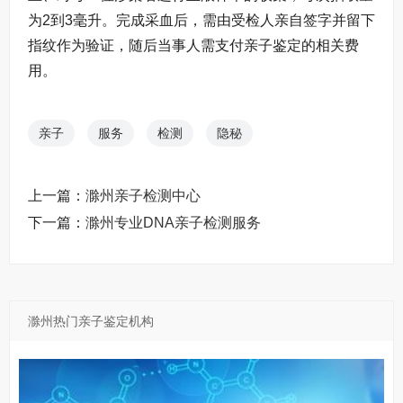
为2到3毫升。完成采血后，需由受检人亲自签字并留下
指纹作为验证，随后当事人需支付亲子鉴定的相关费
用。
亲子
服务
检测
隐秘
上一篇：
滁州亲子检测中心
下一篇：
滁州专业DNA亲子检测服务
滁州热门亲子鉴定机构