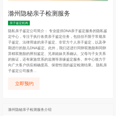
滁州隐秘亲子检测服务
亲子鉴定机构
隐私亲子鉴定公司简介： 专业提供DNA亲子鉴定服务的隐私鉴
定中心，专注于执行各类亲子鉴定任务，包括但不限于常规亲
子鉴定、法律用途的亲子鉴定、非官方个人亲子鉴定，以及孕
期进行的胎儿DNA鉴定。此外，我们还进行同卵双胞胎和同卵
异精双胞胎的辨别鉴定、兄弟姐妹关系确认、父母与子女关系
的验证，还有家族世系的追溯等亲缘鉴定服务。本中心致力于
向广大客户供应精确度高、保密性强的鉴定检测结果。 隐私亲
子鉴定公司服务...
立即预约
滁州隐秘亲子检测服务介绍