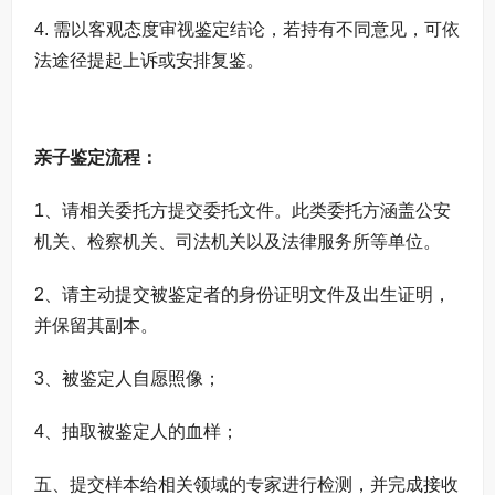
4. 需以客观态度审视鉴定结论，若持有不同意见，可依
法途径提起上诉或安排复鉴。
亲子鉴定流程：
1、请相关委托方提交委托文件。此类委托方涵盖公安
机关、检察机关、司法机关以及法律服务所等单位。
2、请主动提交被鉴定者的身份证明文件及出生证明，
并保留其副本。
3、被鉴定人自愿照像；
4、抽取被鉴定人的血样；
五、提交样本给相关领域的专家进行检测，并完成接收