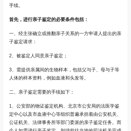
手续。
首先，进行亲子鉴定的必要条件包括：
一、经主张确立或推翻亲子关系的一方申请人提出的亲
子鉴定请求：
2、被鉴定人同意亲子鉴定；
3、需提供亲属间的生物样本，包括父与子、母与子等
人体的样本资料，例如血液和头发等。
二、亲子鉴定需要的手续如下：
1、公安部的物证鉴定机构、北京市公安局的法医学鉴
定中心以及市血液中心等组织普遍承担着由公安机关、
公证机关、法律事务所等部门委派的亲子鉴定任务。而
个人如需进行亲子鉴定，则须前往当地的司法机关完成