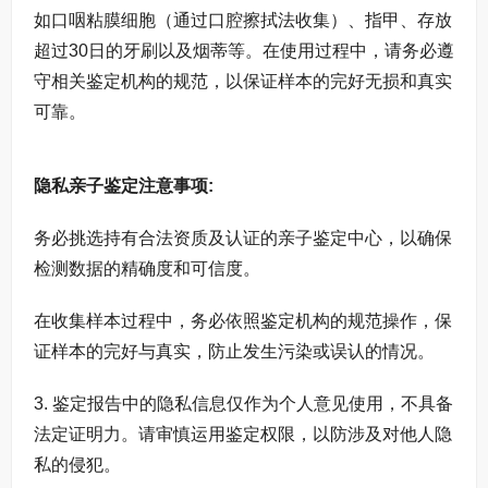
如口咽粘膜细胞（通过口腔擦拭法收集）、指甲、存放
超过30日的牙刷以及烟蒂等。在使用过程中，请务必遵
守相关鉴定机构的规范，以保证样本的完好无损和真实
可靠。
隐私亲子鉴定注意事项:
务必挑选持有合法资质及认证的亲子鉴定中心，以确保
检测数据的精确度和可信度。
在收集样本过程中，务必依照鉴定机构的规范操作，保
证样本的完好与真实，防止发生污染或误认的情况。
3. 鉴定报告中的隐私信息仅作为个人意见使用，不具备
法定证明力。请审慎运用鉴定权限，以防涉及对他人隐
私的侵犯。