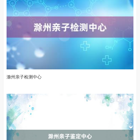
滁州亲子检测中心