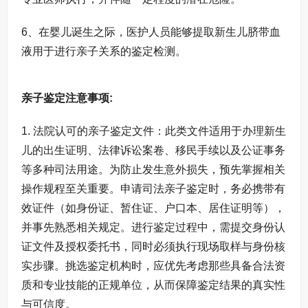
6、在婴儿诞生之际，医护人员能够提取新生儿脐带血
液用于进行亲子关系的鉴定检测。
亲子鉴定注意事项:
1. 法院认可的亲子鉴定文件：此类文件适用于办理新生
儿的出生证明、法律诉讼案卷、移民手续以及公证事务
等多种司法用途。为防止发生意外损失，预先掌握相关
操作规程至关重要。申请司法亲子鉴定时，务必携带有
效证件（如身份证、暂住证、户口本、居住证明等），
并事先熟悉相关规定。进行鉴定过程中，需提交身份认
证文件及授权委托书，同时必须执行现场取样与身份核
实步骤。挑选鉴定机构时，应优先考虑那些具备合法资
质和专业技能的正规单位，从而保障鉴定结果的真实性
与可信度。