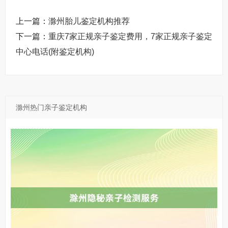
上一篇：
滁州胎儿鉴定机构推荐
下一篇：
重庆7家正规亲子鉴定费用，7家正规亲子鉴定
中心电话(附鉴定机构)
滁州热门亲子鉴定机构