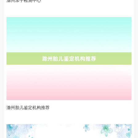
滁州亲子检测中心
滁州胎儿鉴定机构推荐