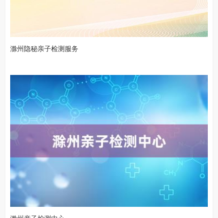
滁州隐秘亲子检测服务