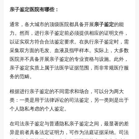
亲子鉴定
医院有哪些：
通常，各大城市的顶级医院都具备开展
亲子鉴定
的能
力。然而，进行亲子鉴定前必须提供相应的证明文件，
以证实双方符合合法鉴定要求。在执行亲子鉴定时，需
采集双方面的毛发、血液及指甲样本。实际上，大多数
医院并不具备开展亲子鉴定的专业资格与设施。此外，
亲子鉴定实质上属于法医学证据范围，而非常规医疗服
务的范畴。
根据进行亲子鉴定的不同需求和场合，可以分为两大
类：一类是用于法律诉讼的司法鉴定，另一类则是出于
个人隐私考虑的个人鉴定。
在司法亲子鉴定与普通隐私亲子鉴定之间，最显著的差
异是前者具备法定证明力，可作为法庭证据采纳。司法