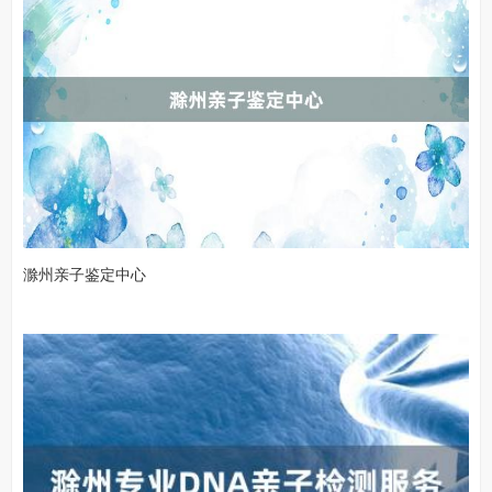
滁州亲子鉴定中心