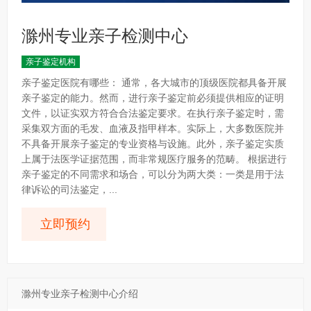
滁州专业亲子检测中心
亲子鉴定机构
亲子鉴定医院有哪些： 通常，各大城市的顶级医院都具备开展
亲子鉴定的能力。然而，进行亲子鉴定前必须提供相应的证明
文件，以证实双方符合合法鉴定要求。在执行亲子鉴定时，需
采集双方面的毛发、血液及指甲样本。实际上，大多数医院并
不具备开展亲子鉴定的专业资格与设施。此外，亲子鉴定实质
上属于法医学证据范围，而非常规医疗服务的范畴。 根据进行
亲子鉴定的不同需求和场合，可以分为两大类：一类是用于法
律诉讼的司法鉴定，...
立即预约
滁州专业亲子检测中心介绍